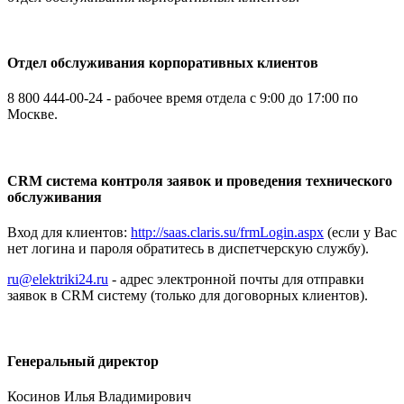
Отдел обслуживания корпоративных клиентов
8 800 444-00-24 - рабочее время отдела с 9:00 до 17:00 по
Москве.
CRM система контроля заявок и проведения технического
обслуживания
Вход для клиентов:
http://saas.claris.su/frmLogin.aspx
(если у Вас
нет логина и пароля обратитесь в диспетчерскую службу).
ru@elektriki24.ru
- адрес электронной почты для отправки
заявок в CRM систему (только для договорных клиентов).
Генеральный директор
Косинов Илья Владимирович