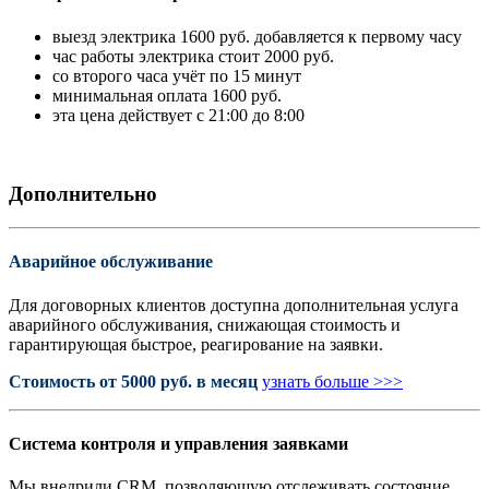
выезд электрика 1600 руб. добавляется к первому часу
час работы электрика стоит 2000 руб.
со второго часа учёт по 15 минут
минимальная оплата 1600 руб.
эта цена действует с 21:00 до 8:00
Дополнительно
Аварийное обслуживание
Для договорных клиентов доступна дополнительная услуга
аварийного обслуживания, снижающая стоимость и
гарантирующая быстрое, реагирование на заявки.
Стоимость от 5000 руб. в месяц
узнать больше >>>
Система контроля и управления заявками
Мы внедрили CRM, позволяющую отслеживать состояние