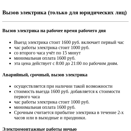
Вызов электрика (только для юридических лиц)
Вызов электрика на рабочее время рабочего дня
Выезд электрика стоит 1600 руб. включает первый час
час работы электрика стоит 1000 руб.
со второго часа учёт по 15 минут
минимальная оплата 1600 руб.
эта цена действует с 8:00 до 21:00 по рабочим дням.
Аварийный, срочный, вызов электрика
осуществляется при наличии такой возможности
стоимость выезда 1600 руб. добавляется к стоимости
первого часа
час работы электрика стоит 1000 руб.
минимальная оплата 1600 руб.
Срочным считается прибытие электрика в течение 2-х
часов или в выходные и праздники.
Электромонтажные работы ночью