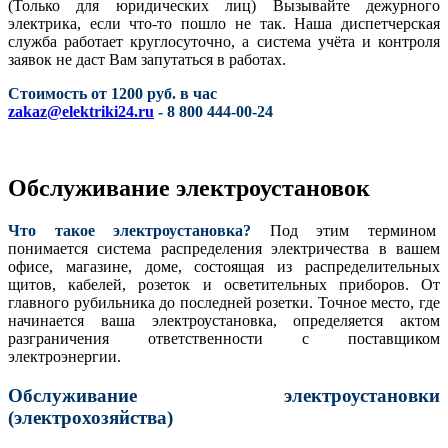
(Только для юридических лиц) Вызывайте дежурного
электрика, если что-то пошло не так. Наша диспетчерская
служба работает круглосуточно, а система учёта и контроля
заявок не даст Вам запутаться в работах.
Стоимость от 1200 руб. в час
zakaz@elektriki24.ru
- 8 800 444-00-24
Обслуживание электроустановок
Что такое электроустановка?
Под этим термином
понимается система распределения электричества в вашем
офисе, магазине, доме, состоящая из распределительных
щитов, кабелей, розеток и осветительных приборов. От
главного рубильника до последней розетки. Точное место, где
начинается ваша электроустановка, определяется актом
разграничения ответственности с поставщиком
электроэнергии.
Обслуживание электроустановки
(электрохозяйства)