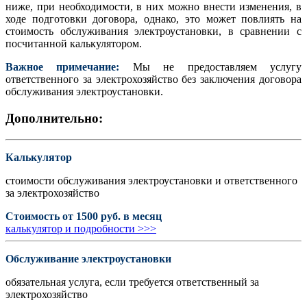
ниже, при необходимости, в них можно внести изменения, в
ходе подготовки договора, однако, это может повлиять на
стоимость обслуживания электроустановки, в сравнении с
посчитанной калькулятором.
Важное примечание:
Мы не предоставляем услугу
ответственного за электрохозяйство без заключения договора
обслуживания электроустановки.
Дополнительно:
Калькулятор
стоимости обслуживания электроустановки и ответственного
за электрохозяйство
Стоимость от 1500 руб. в месяц
калькулятор и подробности >>>
Обслуживание электроустановки
обязательная услуга, если требуется ответственный за
электрохозяйство