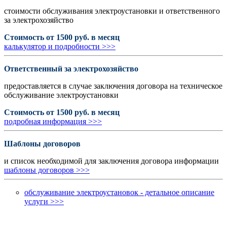
стоимости обслуживания электроустановки и ответственного
за электрохозяйство
Стоимость от 1500 руб. в месяц
калькулятор и подробности >>>
Ответственный за электрохозяйство
предоставляется в случае заключения договора на техническое
обслуживание электроустановки
Стоимость от 1500 руб. в месяц
подробная информация >>>
Шаблоны договоров
и список необходимой для заключения договора информации
шаблоны договоров >>>
обслуживание электроустановок - детальное описание
услуги >>>