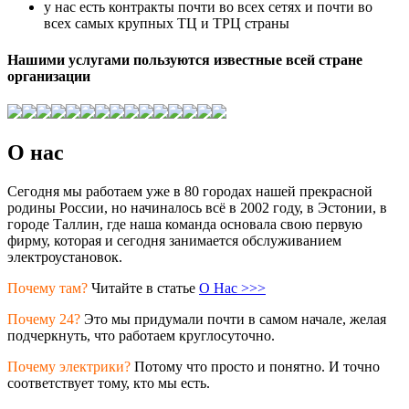
у нас есть контракты почти во всех сетях и почти во
всех самых крупных ТЦ и ТРЦ страны
Нашими услугами пользуются известные всей стране
организации
О нас
Сегодня мы работаем уже в 80 городах нашей прекрасной
родины России, но начиналось всё в 2002 году, в Эстонии, в
городе Таллин, где наша команда основала свою первую
фирму, которая и сегодня занимается обслуживанием
электроустановок.
Почему там?
Читайте в статье
О Нас >>>
Почему 24?
Это мы придумали почти в самом начале, желая
подчеркнуть, что работаем круглосуточно.
Почему электрики?
Потому что просто и понятно. И точно
соответствует тому, кто мы есть.