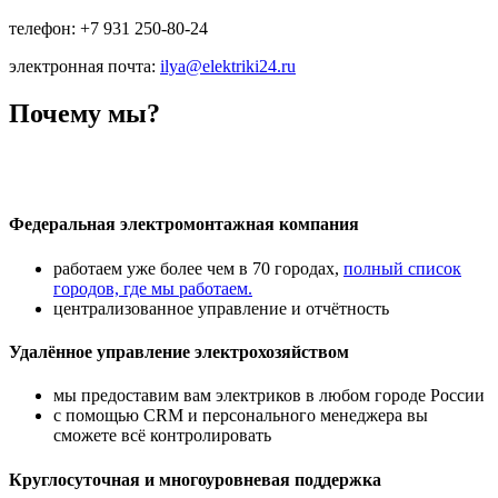
телефон: +7 931 250-80-24
электронная почта:
ilya@elektriki24.ru
Почему мы?
Федеральная электромонтажная компания
работаем уже более чем в 70 городах,
полный список
городов, где мы работаем.
централизованное управление и отчётность
Удалённое управление электрохозяйством
мы предоставим вам электриков в любом городе России
с помощью CRM и персонального менеджера вы
сможете всё контролировать
Круглосуточная и многоуровневая поддержка