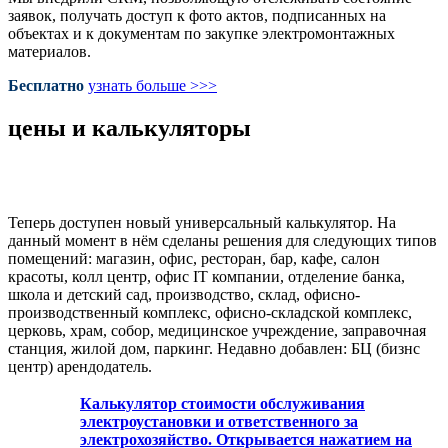
заявок, получать доступ к фото актов, подписанных на
объектах и к документам по закупке электромонтажных
материалов.
Бесплатно
узнать больше >>>
цены и калькуляторы
Теперь доступен новый универсальный калькулятор. На
данный момент в нём сделаны решения для следующих типов
помещений: магазин, офис, ресторан, бар, кафе, салон
красоты, колл центр, офис IT компании, отделение банка,
школа и детский сад, производство, склад, офисно-
производственный комплекс, офисно-складской комплекс,
церковь, храм, собор, медицинское учреждение, заправочная
станция, жилой дом, паркинг. Недавно добавлен: БЦ (бизнс
центр) арендодатель.
Калькулятор стоимости обслуживания
электроустановки и ответственного за
электрохозяйство. Открывается нажатием на