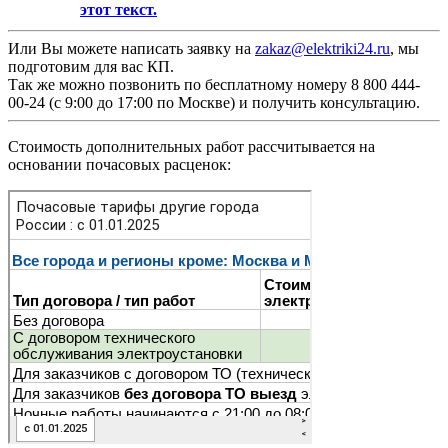
этот текст.
Или Вы можете написать заявку на
zakaz@elektriki24.ru
, мы
подготовим для вас КП.
Так же можно позвонить по бесплатному номеру 8 800 444-
00-24 (с 9:00 до 17:00 по Москве) и получить консультацию.
Стоимость дополнительных работ рассчитывается на
основании почасовых расценок: