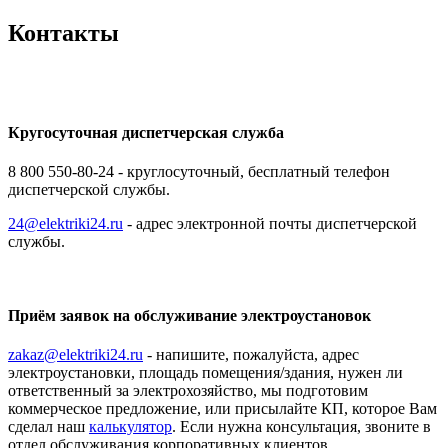
Контакты
Кругосуточная диспетчерская служба
8 800 550-80-24 - круглосуточный, бесплатный телефон
диспетчерской службы.
24@elektriki24.ru
- адрес электронной почты диспетчерской
службы.
Приём заявок на обслуживание электроустановок
zakaz@elektriki24.ru
- напишите, пожалуйста, адрес
электроустановки, площадь помещения/здания, нужен ли
ответственный за электрохозяйство, мы подготовим
коммерческое предложение, или присылайте КП, которое Вам
сделал наш
калькулятор
. Если нужна консультация, звоните в
отдел обслуживания корпоративных клиентов.