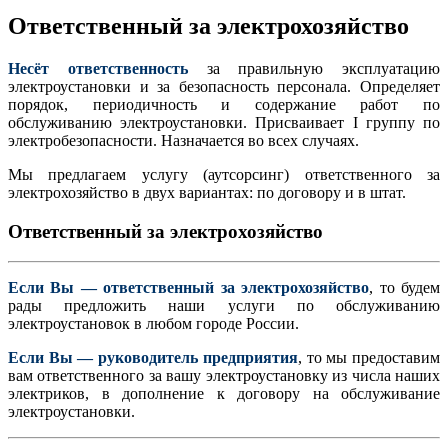
Ответственный за электрохозяйство
Несёт ответственность
за правильную эксплуатацию
электроустановки и за безопасность персонала. Определяет
порядок, периодичность и содержание работ по
обслуживанию электроустановки. Присваивает I группу по
электробезопасности. Назначается во всех случаях.
Мы предлагаем услугу (аутсорсинг) ответственного за
электрохозяйство в двух вариантах: по договору и в штат.
Ответственный за электрохозяйство
Если Вы — ответственный за электрохозяйство
, то будем
рады предложить наши услуги по обслуживанию
электроустановок в любом городе России.
Если Вы — руководитель предприятия
, то мы предоставим
вам ответственного за вашу электроустановку из числа наших
электриков, в дополнение к договору на обслуживание
электроустановки.