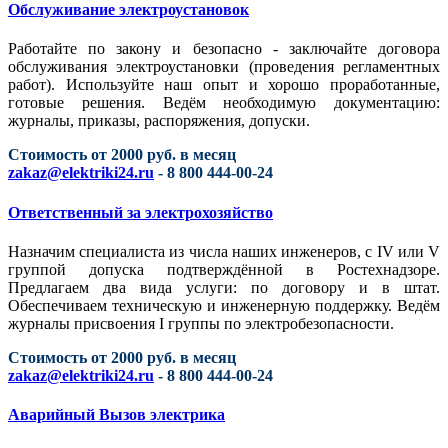
Обслуживание электроустановок
Работайте по закону и безопасно - заключайте договора
обслуживания электроустановки (проведения регламентных
работ). Используйте наш опыт и хорошо проработанные,
готовые решения. Ведём необходимую документацию:
журналы, приказы, распоряжения, допуски.
Стоимость от 2000 руб. в месяц
zakaz@elektriki24.ru
- 8 800 444-00-24
Ответственный за электрохозяйство
Назначим специалиста из числа наших инженеров, с IV или V
группой допуска подтверждённой в Ростехнадзоре.
Предлагаем два вида услуги: по договору и в штат.
Обеспечиваем техническую и инженерную поддержку. Ведём
журналы присвоения I группы по электробезопасности.
Стоимость от 2000 руб. в месяц
zakaz@elektriki24.ru
- 8 800 444-00-24
Аварийный Вызов электрика