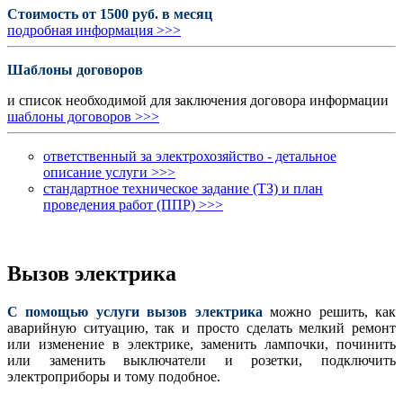
Стоимость от 1500 руб. в месяц
подробная информация >>>
Шаблоны договоров
и список необходимой для заключения договора информации
шаблоны договоров >>>
ответственный за электрохозяйство - детальное
описание услуги >>>
стандартное техническое задание (ТЗ) и план
проведения работ (ППР) >>>
Вызов электрика
С помощью услуги вызов электрика
можно решить, как
аварийную ситуацию, так и просто сделать мелкий ремонт
или изменение в электрике, заменить лампочки, починить
или заменить выключатели и розетки, подключить
электроприборы и тому подобное.