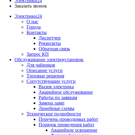
Электрики24
Заказать звонок
Электрики24
О нас
Города
Контакты
Диспетчер
Реквизиты
Обратная связь
Запрос КП
Обслуживание электроустановок
Для чайников
Описание услуги
Типовые решения
Сопутствующие услуги
Вызов электрика
Аварийное обслуживание
Работы по заявкам
Замена ламп
Линейные схемы
Технические подробности
Перечень проводимых работ
Порядок проведения работ
Аварийное освещение