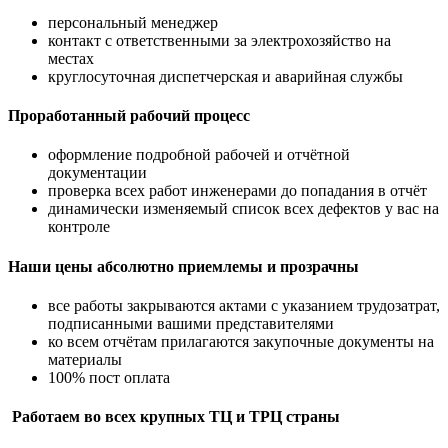
персональный менеджер
контакт с ответственными за электрохозяйство на
местах
круглосуточная диспетчерская и аварийная службы
Проработанный рабочий процесс
оформление подробной рабочей и отчётной
документации
проверка всех работ инженерами до попадания в отчёт
динамически изменяемый список всех дефектов у вас на
контроле
Наши цены абсолютно приемлемы и прозрачны
все работы закрываются актами с указанием трудозатрат,
подписанными вашими представителями
ко всем отчётам прилагаются закупочные документы на
материалы
100% пост оплата
Работаем во всех крупных ТЦ и ТРЦ страны